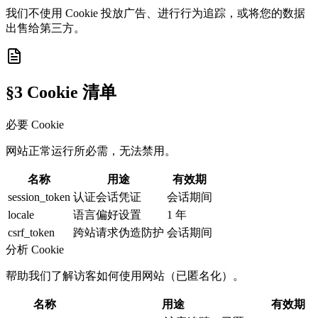
我们不使用 Cookie 投放广告、进行行为追踪，或将您的数据
出售给第三方。
§3 Cookie 清单
必要 Cookie
网站正常运行所必需，无法禁用。
名称
用途
有效期
session_token
认证会话凭证
会话期间
locale
语言偏好设置
1 年
csrf_token
跨站请求伪造防护
会话期间
分析 Cookie
帮助我们了解访客如何使用网站（已匿名化）。
名称
用途
有效期