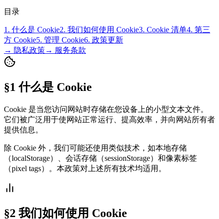
目录
1. 什么是 Cookie
2. 我们如何使用 Cookie
3. Cookie 清单
4. 第三
方 Cookie
5. 管理 Cookie
6. 政策更新
→ 隐私政策
→ 服务条款
§1 什么是 Cookie
Cookie 是当您访问网站时存储在您设备上的小型文本文件。
它们被广泛用于使网站正常运行、提高效率，并向网站所有者
提供信息。
除 Cookie 外，我们可能还使用类似技术，如本地存储
（localStorage）、会话存储（sessionStorage）和像素标签
（pixel tags）。本政策对上述所有技术均适用。
§2 我们如何使用 Cookie