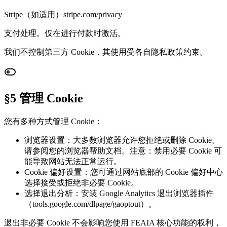
Stripe（如适用）
stripe.com/privacy
支付处理。仅在进行付款时激活。
我们不控制第三方 Cookie，其使用受各自隐私政策约束。
§5 管理 Cookie
您有多种方式管理 Cookie：
浏览器设置：
大多数浏览器允许您拒绝或删除 Cookie。
请参阅您的浏览器帮助文档。注意：禁用必要 Cookie 可
能导致网站无法正常运行。
Cookie 偏好设置：
您可通过网站底部的 Cookie 偏好中心
选择接受或拒绝非必要 Cookie。
选择退出分析：
安装 Google Analytics 退出浏览器插件
（tools.google.com/dlpage/gaoptout）。
退出非必要 Cookie 不会影响您使用 FEAIA 核心功能的权利，