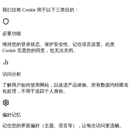
我们仅将 Cookie 用于以下三类目的：
必要功能
维持您的登录状态、保护安全性、记住语言设置。此类
Cookie 无需您的同意，也无法关闭。
访问分析
了解用户如何使用网站，以改进产品体验。所有数据均经匿名
化处理，不用于追踪个人身份。
偏好记忆
记住您的界面偏好（主题、语言等），让每次访问更流畅。