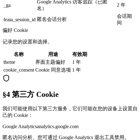
Google Analytics 访客追踪（已匿
2 年
_ga
名）
会话期
匿名会话分析
feaia_session_id
间
偏好 Cookie
记录您的设置和选择。
名称
用途
有效期
theme
界面主题偏好
1 年
cookie_consent
Cookie 同意选项
1 年
§4 第三方 Cookie
我们可能使用以下第三方服务，它们可能在您的设备上设置自
己的 Cookie：
Google Analytics
analytics.google.com
匿名访问分析。您可通过 Google Analytics 退出工具禁用。