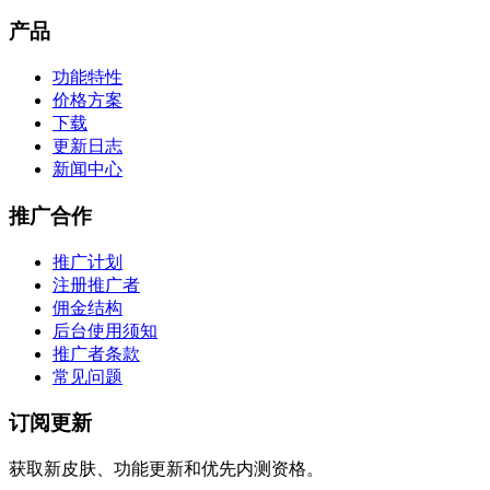
产品
功能特性
价格方案
下载
更新日志
新闻中心
推广合作
推广计划
注册推广者
佣金结构
后台使用须知
推广者条款
常见问题
订阅更新
获取新皮肤、功能更新和优先内测资格。