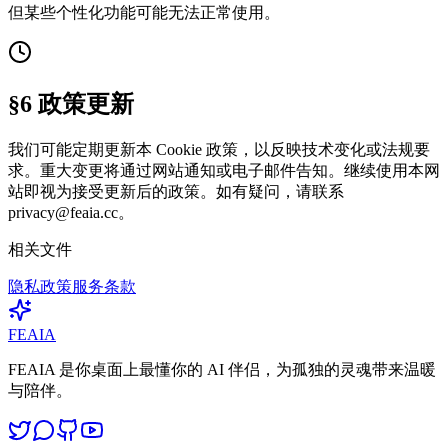
但某些个性化功能可能无法正常使用。
§6 政策更新
我们可能定期更新本 Cookie 政策，以反映技术变化或法规要
求。重大变更将通过网站通知或电子邮件告知。继续使用本网
站即视为接受更新后的政策。如有疑问，请联系
privacy@feaia.cc
。
相关文件
隐私政策
服务条款
FEAIA
FEAIA 是你桌面上最懂你的 AI 伴侣，为孤独的灵魂带来温暖
与陪伴。